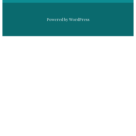
Powered by WordPress